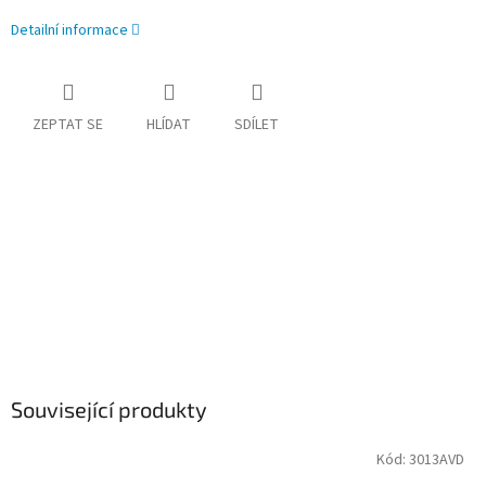
Detailní informace
ZEPTAT SE
HLÍDAT
SDÍLET
Související produkty
Kód:
3013AVD