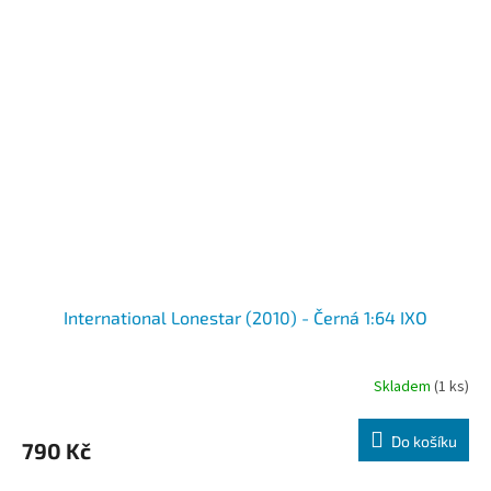
International Lonestar (2010) - Černá 1:64 IXO
Skladem
(1 ks)
Do košíku
790 Kč