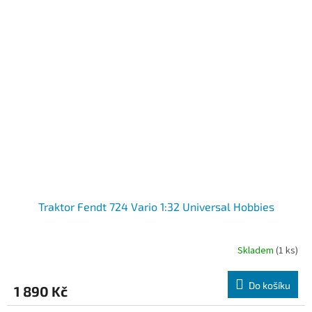
Traktor Fendt 724 Vario 1:32 Universal Hobbies
Skladem
(1 ks)
Do košíku
1 890 Kč