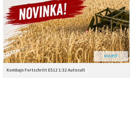
KOUPIT
Kombajn Fortschritt E512 1:32 Autocult