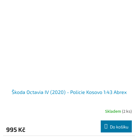
Škoda Octavia IV (2020) - Policie Kosovo 1:43 Abrex
Skladem
(2 ks)
Do košíku
995 Kč