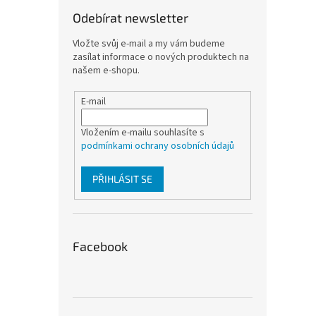
Odebírat newsletter
Vložte svůj e-mail a my vám budeme
zasílat informace o nových produktech na
našem e-shopu.
E-mail
Vložením e-mailu souhlasíte s
podmínkami ochrany osobních údajů
PŘIHLÁSIT SE
Facebook