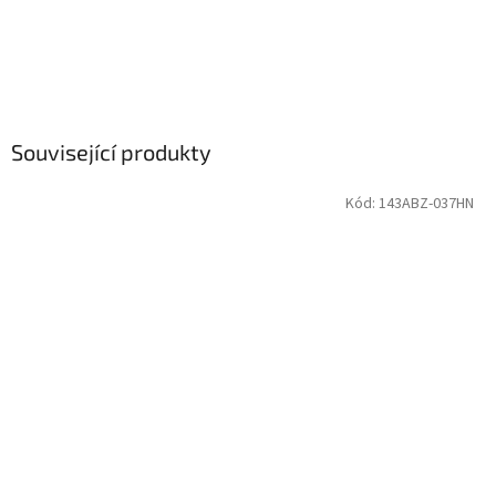
Související produkty
Kód:
143ABZ-037HN