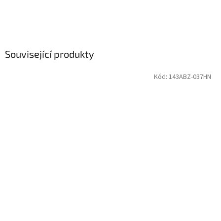
Související produkty
Kód:
143ABZ-037HN