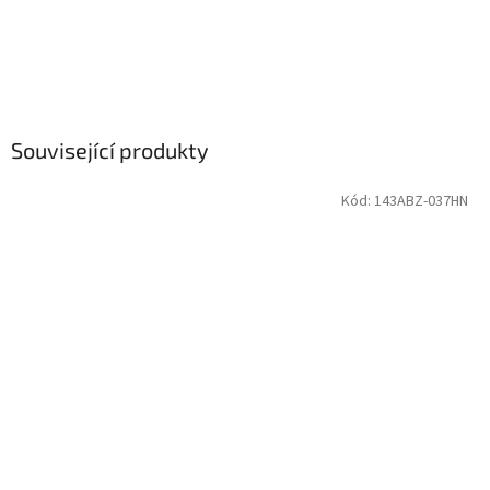
Související produkty
Kód:
143ABZ-037HN