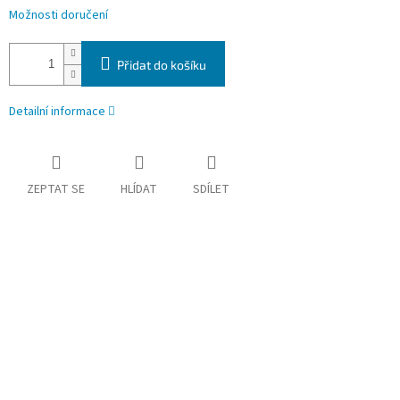
Možnosti doručení
Přidat do košíku
Detailní informace
ZEPTAT SE
HLÍDAT
SDÍLET