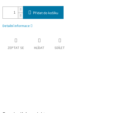
Přidat do košíku
Detailní informace
ZEPTAT SE
HLÍDAT
SDÍLET