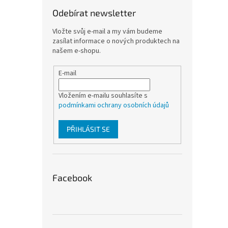
Odebírat newsletter
Vložte svůj e-mail a my vám budeme
zasílat informace o nových produktech na
našem e-shopu.
E-mail
Vložením e-mailu souhlasíte s
podmínkami ochrany osobních údajů
PŘIHLÁSIT SE
Facebook