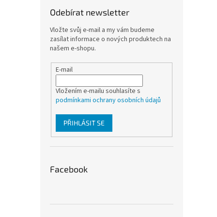
Odebírat newsletter
Vložte svůj e-mail a my vám budeme
zasílat informace o nových produktech na
našem e-shopu.
E-mail
Vložením e-mailu souhlasíte s
podmínkami ochrany osobních údajů
PŘIHLÁSIT SE
Facebook