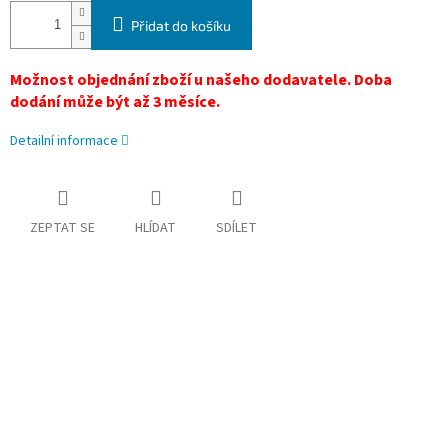
Přidat do košíku
Možnost objednání zboží u našeho dodavatele. Doba
dodání může být až 3 měsíce.
Detailní informace
ZEPTAT SE
HLÍDAT
SDÍLET