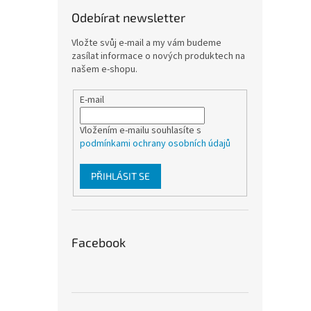
Odebírat newsletter
Vložte svůj e-mail a my vám budeme
zasílat informace o nových produktech na
našem e-shopu.
E-mail
Vložením e-mailu souhlasíte s
podmínkami ochrany osobních údajů
PŘIHLÁSIT SE
Facebook