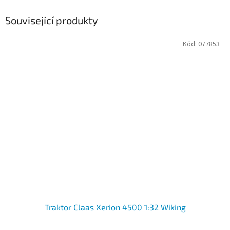
Související produkty
Kód:
077853
Traktor Claas Xerion 4500 1:32 Wiking