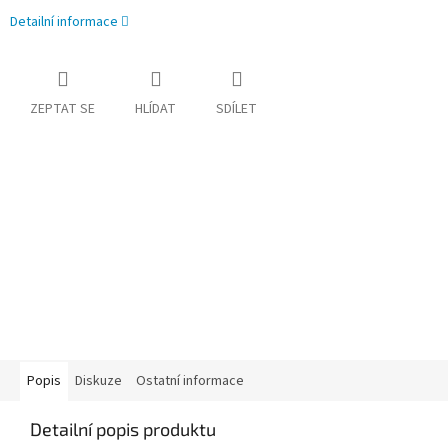
Detailní informace
ZEPTAT SE
HLÍDAT
SDÍLET
Popis
Diskuze
Ostatní informace
Detailní popis produktu