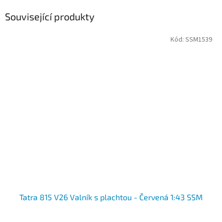
Související produkty
Kód:
SSM1539
Tatra 815 V26 Valník s plachtou - Červená 1:43 SSM