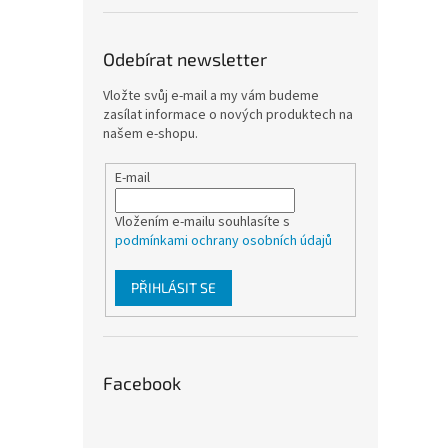
Odebírat newsletter
Vložte svůj e-mail a my vám budeme
zasílat informace o nových produktech na
našem e-shopu.
E-mail
Vložením e-mailu souhlasíte s
podmínkami ochrany osobních údajů
PŘIHLÁSIT SE
Facebook