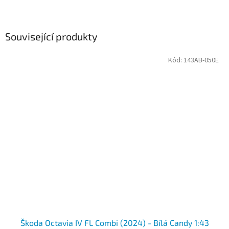
Související produkty
Kód:
143AB-050E
Škoda Octavia IV FL Combi (2024) - Bílá Candy 1:43