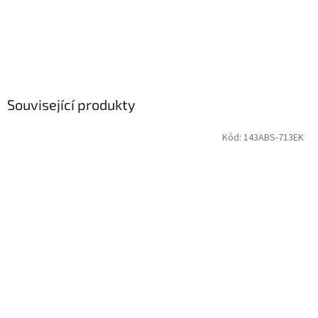
Související produkty
Kód:
143ABS-713EK