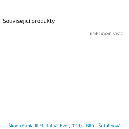
Související produkty
Kód:
143XAB-606EG
Škoda Fabia III FL Rally2 Evo (2019) - Bílá - Šotolinová