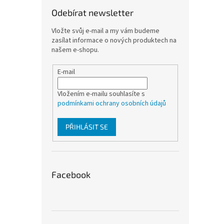
Odebírat newsletter
Vložte svůj e-mail a my vám budeme
zasílat informace o nových produktech na
našem e-shopu.
E-mail
Vložením e-mailu souhlasíte s
podmínkami ochrany osobních údajů
PŘIHLÁSIT SE
Facebook