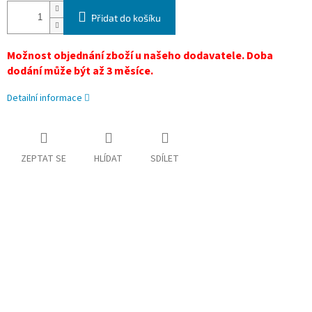
Přidat do košíku
Možnost objednání zboží u našeho dodavatele. Doba
dodání může být až 3 měsíce.
Detailní informace
ZEPTAT SE
HLÍDAT
SDÍLET