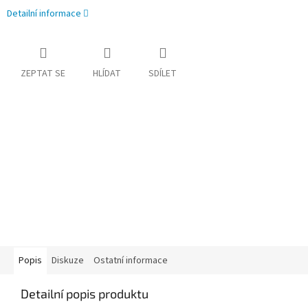
Detailní informace
ZEPTAT SE
HLÍDAT
SDÍLET
Popis
Diskuze
Ostatní informace
Detailní popis produktu