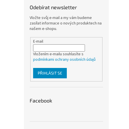
Odebírat newsletter
Vložte svůj e-mail a my vám budeme
zasílat informace o nových produktech na
našem e-shopu.
E-mail
Vložením e-mailu souhlasíte s
podmínkami ochrany osobních údajů
PŘIHLÁSIT SE
Facebook