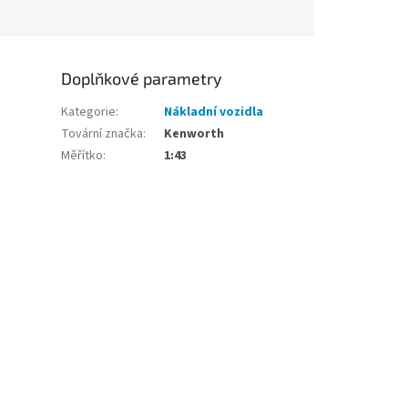
Doplňkové parametry
Kategorie
:
Nákladní vozidla
Tovární značka
:
Kenworth
Měřítko
:
1:43