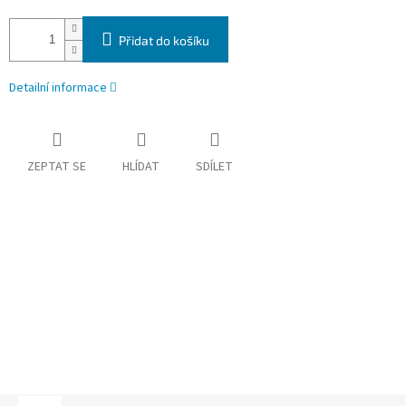
Přidat do košíku
Detailní informace
ZEPTAT SE
HLÍDAT
SDÍLET