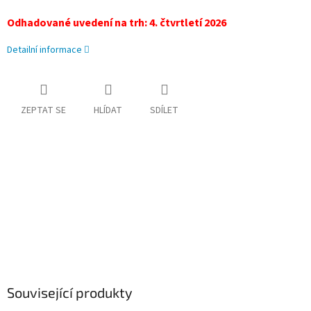
Odhadované uvedení na trh: 4. čtvrtletí 2026
Detailní informace
ZEPTAT SE
HLÍDAT
SDÍLET
Související produkty