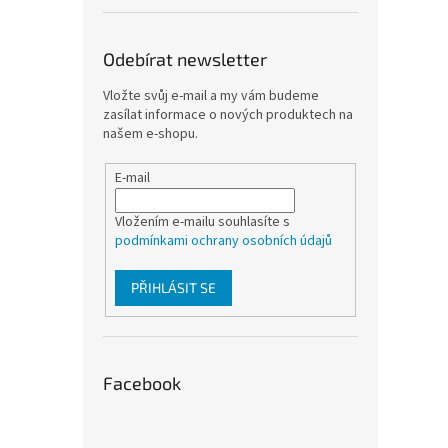
Odebírat newsletter
Vložte svůj e-mail a my vám budeme
zasílat informace o nových produktech na
našem e-shopu.
E-mail
Vložením e-mailu souhlasíte s
podmínkami ochrany osobních údajů
PŘIHLÁSIT SE
Facebook